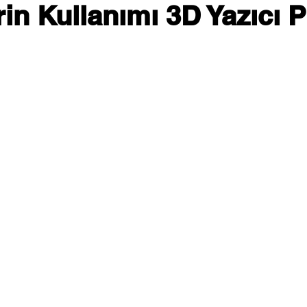
in Kullanımı 3D Yazıcı 