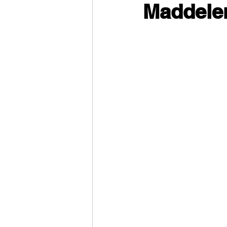
Maddeler