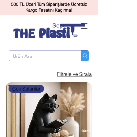
500 TL Üzeri Tüm Siparişlerde Ücretsiz
Kargo Fırsatını Kaçırma!
Sepet
Filtrele ve Sırala
Çok Satanlar